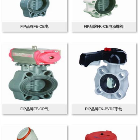
FIP品牌FE-CE电
FIP品牌FK-CE电动蝶阀
FIP品牌FE-CP气
PIP品牌FK-PVDF手动