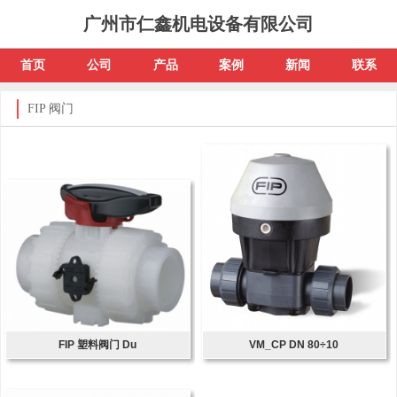
广州市仁鑫机电设备有限公司
首页
公司
产品
案例
新闻
联系
FIP 阀门
FIP 塑料阀门 Du
VM_CP DN 80÷10