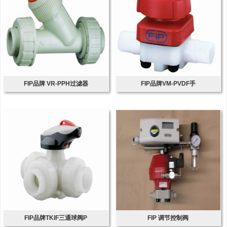
FIP品牌 VR-PPH过滤器
FIP品牌VM-PVDF手
FIP品牌TKIF三通球阀P
FIP 调节控制阀