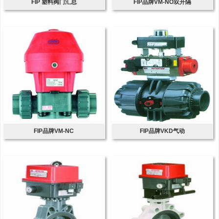
FIP 塑料阀门汇总
FIP品牌VM-NO双开隔
FIP品牌VM-NC
FIP品牌VKD气动