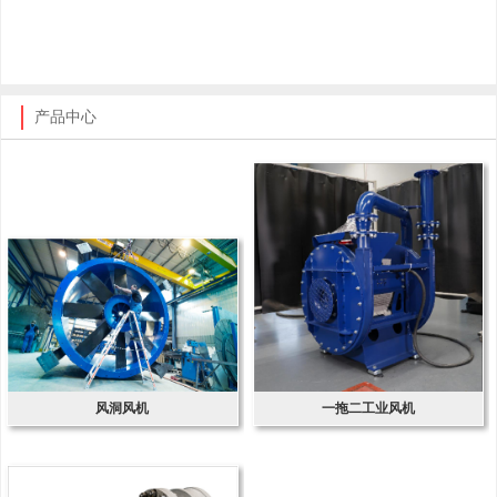
产品中心
风洞风机
一拖二工业风机