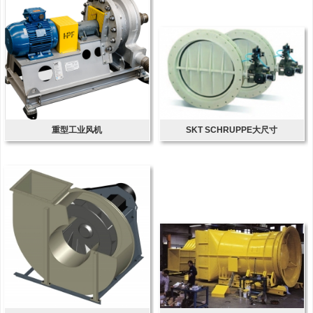
重型工业风机
SKT SCHRUPPE大尺寸